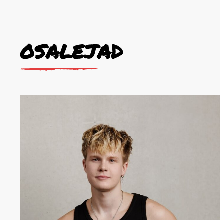
OSALEJAD