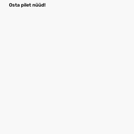
Osta pilet nüüd!