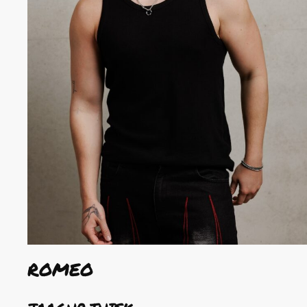
ROMEO