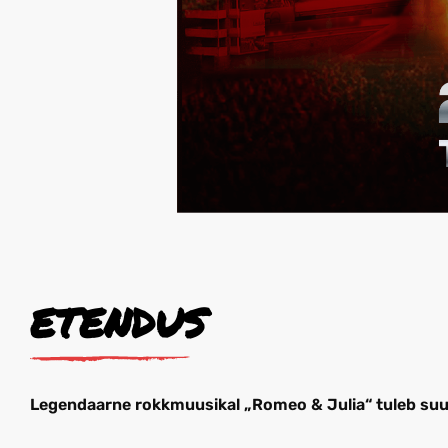
ETENDUS
Legendaarne rokkmuusikal „Romeo & Julia“ tuleb suu