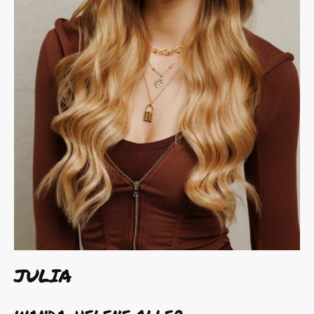
JULIA