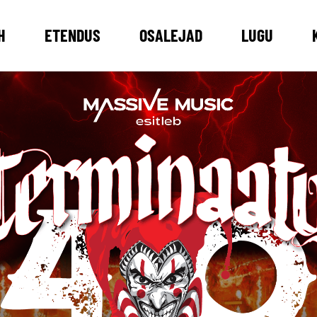
H
ETENDUS
OSALEJAD
LUGU