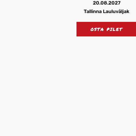
20.08.2027
Tallinna Lauluväljak
OSTA PILET