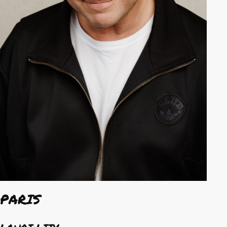
PARIS